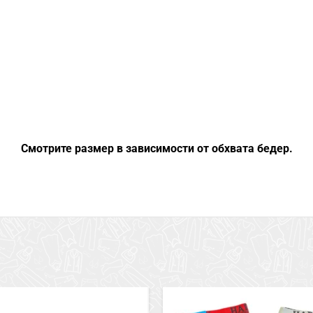
Смотрите размер в зависимости от обхвата бедер.