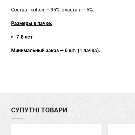
Состав : cotton — 95%, эластан — 5%.
Размеры в пачке:
7-8 лет
Минимальный заказ — 6 шт. (1 пачка).
СУПУТНІ ТОВАРИ