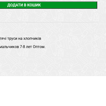
ДОДАТИ В КОШИК
ячі труси на хлопчиків
мальчиков 7-8 лет Оптом.