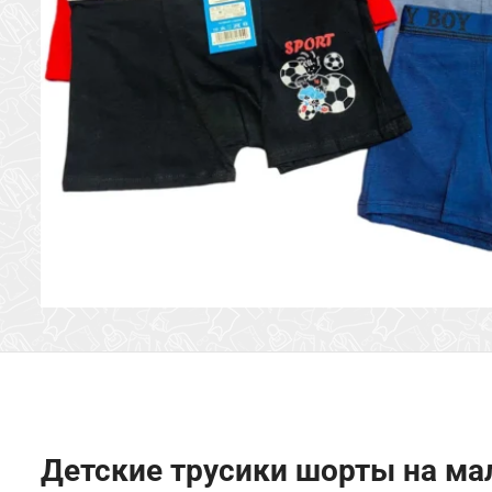
Детские трусики шорты на мал