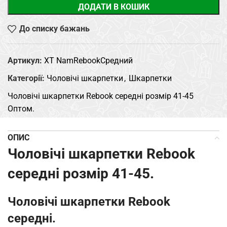
ДОДАТИ В КОШИК
До списку бажань
Артикул:
XT NamRebookСредний
Категорії:
Чоловічі шкарпетки
,
Шкарпетки
Чоловічі шкарпетки Rebook середні розмір 41-45
Оптом.
ОПИС
Чоловічі шкарпетки Rebook
середні розмір 41-45.
Чоловічі шкарпетки Rebook
середні.