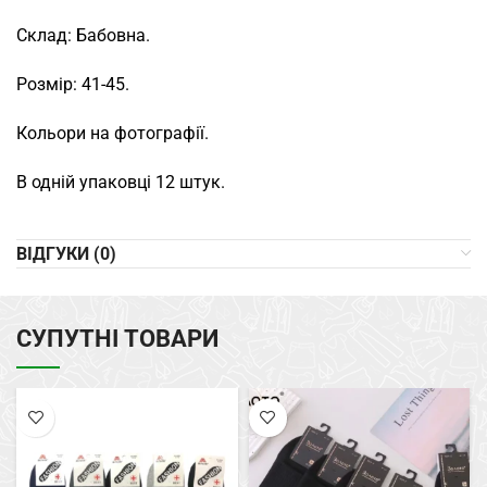
Склад: Бабовна.
Розмір: 41-45.
Кольори на фотографії.
В одній упаковці 12 штук.
ВІДГУКИ (0)
СУПУТНІ ТОВАРИ